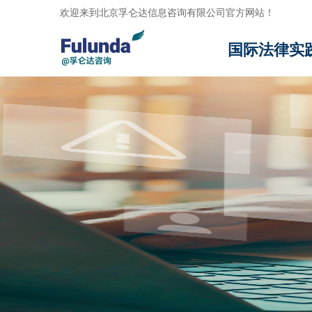
欢迎来到北京孚仑达信息咨询有限公司官方网站！
国际法律实