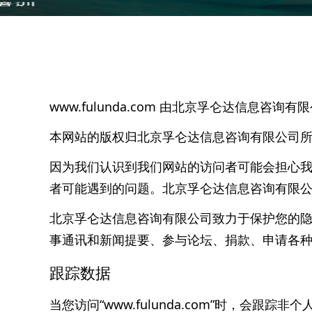
www.fulunda.com 由北京孚仑达信息咨询
本网站的版权归北京孚仑达信息咨询有限公司
因为我们认识到我们网站的访问者可能会担心
者可能遇到的问题。北京孚仑达信息咨询有限
北京孚仑达信息咨询有限公司致力于保护您的隐私，
事通讯和新闻提要、参与论坛、捐款、申请各
跟踪数据
当您访问“www.fulunda.com”时，