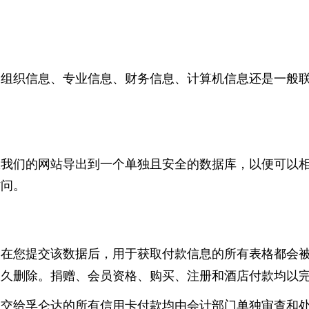
、组织信息、专业信息、财务信息、计算机信息还是一般
从我们的网站导出到一个单独且安全的数据库，以便可以
访问。
。在您提交该数据后，用于获取付款信息
的所有表格都会
永久删除。捐赠、会员资格、购买、注册和酒店付款均以
交给孚仑达的所有信用卡付款均由会计部门单独审查和处