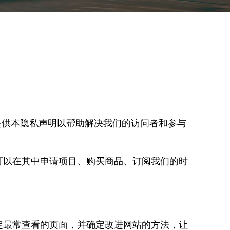
提供本隐私声明以帮助解决我们的访问者和参与
，您可以在其中申请项目、购买商品、订阅我们的时
，确定最常查看的页面，并确定改进网站的方法，让