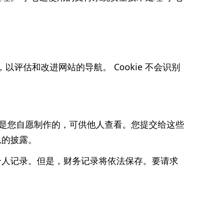
量，以评估和改进网站的导航。 Cookie 不会识别
息是您自愿制作的，可供他人查看。您提交给这些
息的披露。
个人记录。但是，财务记录将依法保存。要请求