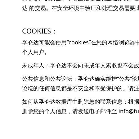
达 的交易。在安全环境中验证和处理交易需要
COOKIES：
孚仑达可能会使用“cookies”在您的网络浏览器中
个人用户。
未成年人：孚仑达不会向未成年人索取也不会
公共信息和公共论坛：孚仑达确实维护“公共”
论坛的任何信息都是不安全和不受保护的。请
如何从孚仑达数据库中删除您的联系信息：根
删除您的个人信息，请发送电子邮件至 info@fulu