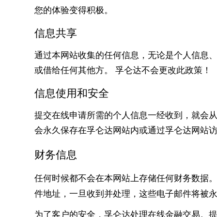
您的体验变得积极。
信息共享
通过本网站收集的任何信息，无论是个人信息
或借给任何其他方。 孚仑达不会更改此政策！
信息使用和安全
提交在线申请所需的个人信息一经收到，就会
会永久保存在孚仑达网站内或通过孚仑达网站
财务信息
任何时候都不会在本网站上存储任何财务数据
件地址，一旦收到并处理，这些电子邮件将被
为了客户的安全，孚仑达处理在线金融交易。提