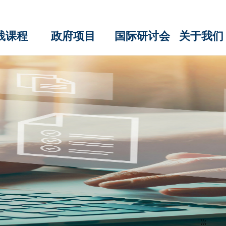
践课程
政府项目
国际研讨会
关于我们
"));