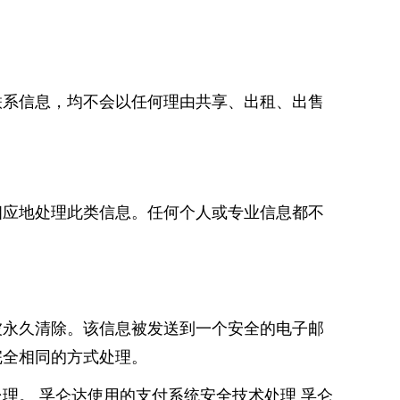
联系信息，均不会以任何理由共享、出租、出售
相应地处理此类信息。任何个人或专业信息都不
被永久清除。该信息被发送到一个安全的电子邮
完全相同的方式处理。
理。 孚仑达使用的支付系统安全技术处理 孚仑