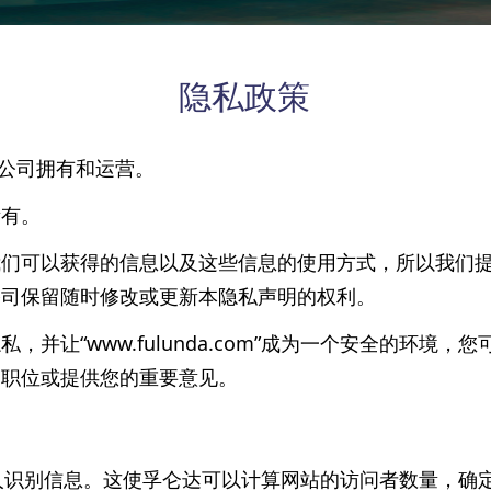
隐私政策
有限公司拥有和运营。
所有。
我们可以获得的信息以及这些信息的使用方式，所以我们
公司保留随时修改或更新本隐私声明的权利。
并让“www.fulunda.com”成为一个安全的环境
种职位或提供您的重要意见。
会跟踪非个人识别信息。这使孚仑达可以计算网站的访问者数量