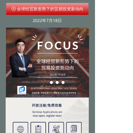
全球经贸新形势下的贸易投资新动向
ꄤ
2022年7月18日