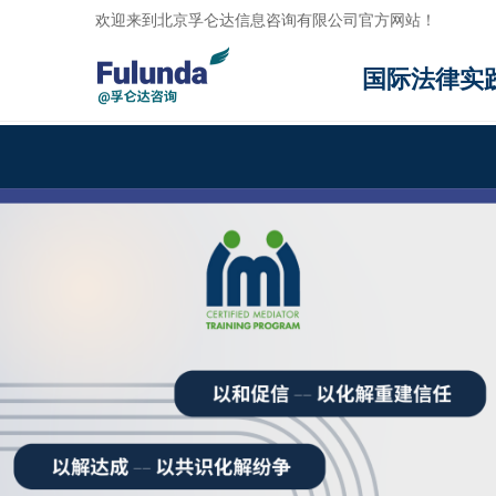
欢迎来到北京孚仑达信息咨询有限公司官方网站！
国际法律实