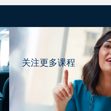
关注更多课程