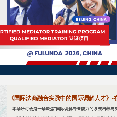
《国际法商融合实践中的国际调解人才》-
本场研讨会是一场聚焦“国际调解专业能力的系统培养与