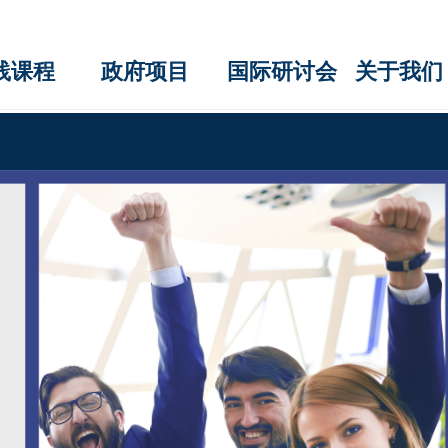
践课程
政府项目
国际研讨会
关于我们