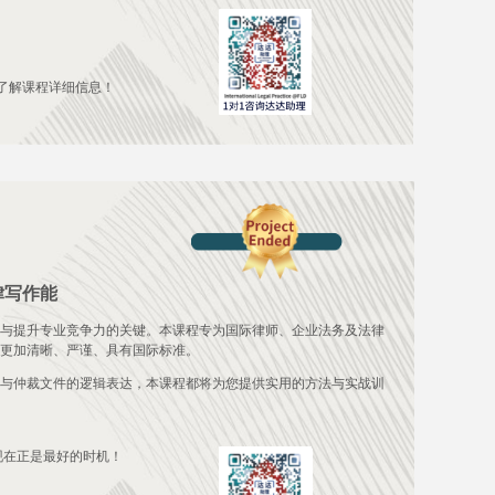
了解课程详细信息！
律写作能
与提升专业竞争力的关键。本课程专为国际律师、企业法务及法律
更加清晰、严谨、具有国际标准。
与仲裁文件的逻辑表达，本课程都将为您提供实用的方法与实战训
现在正是最好的时机！